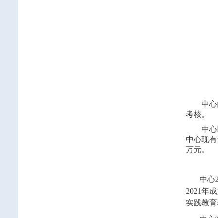
中心
考核。
中心
中心现有
万元。
中心
2021
年成
实践教育