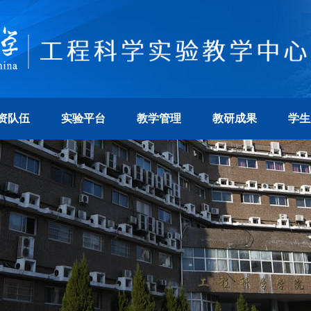
资队伍
实验平台
教学管理
教研成果
学生