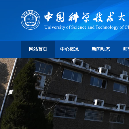
网站首页
中心概况
新闻动态
师